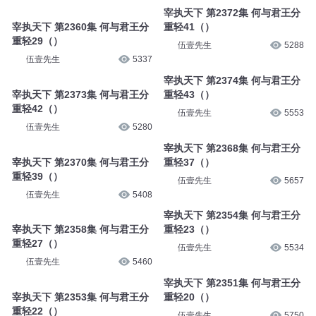
宰执天下 第2372集 何与君王分
宰执天下 第2360集 何与君王分
重轻41（）
重轻29（）
伍壹先生
5288
伍壹先生
5337
宰执天下 第2374集 何与君王分
宰执天下 第2373集 何与君王分
重轻43（）
重轻42（）
伍壹先生
5553
伍壹先生
5280
宰执天下 第2368集 何与君王分
宰执天下 第2370集 何与君王分
重轻37（）
重轻39（）
伍壹先生
5657
伍壹先生
5408
宰执天下 第2354集 何与君王分
宰执天下 第2358集 何与君王分
重轻23（）
重轻27（）
伍壹先生
5534
伍壹先生
5460
宰执天下 第2351集 何与君王分
宰执天下 第2353集 何与君王分
重轻20（）
重轻22（）
伍壹先生
5750