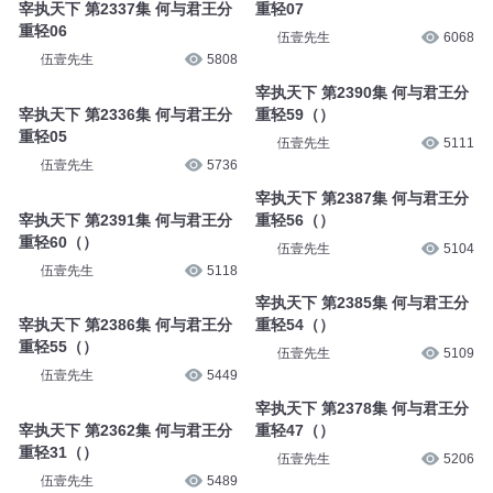
宰执天下 第2337集 何与君王分
重轻07
重轻06
伍壹先生
6068
伍壹先生
5808
宰执天下 第2390集 何与君王分
宰执天下 第2336集 何与君王分
重轻59（）
重轻05
伍壹先生
5111
伍壹先生
5736
宰执天下 第2387集 何与君王分
宰执天下 第2391集 何与君王分
重轻56（）
重轻60（）
伍壹先生
5104
伍壹先生
5118
宰执天下 第2385集 何与君王分
宰执天下 第2386集 何与君王分
重轻54（）
重轻55（）
伍壹先生
5109
伍壹先生
5449
宰执天下 第2378集 何与君王分
宰执天下 第2362集 何与君王分
重轻47（）
重轻31（）
伍壹先生
5206
伍壹先生
5489