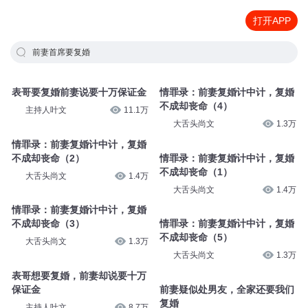
打开APP
前妻首席要复婚
表哥要复婚前妻说要十万保证金
情罪录：前妻复婚计中计，复婚
不成却丧命（4）
主持人叶文
11.1万
大舌头尚文
1.3万
情罪录：前妻复婚计中计，复婚
不成却丧命（2）
情罪录：前妻复婚计中计，复婚
不成却丧命（1）
大舌头尚文
1.4万
大舌头尚文
1.4万
情罪录：前妻复婚计中计，复婚
不成却丧命（3）
情罪录：前妻复婚计中计，复婚
不成却丧命（5）
大舌头尚文
1.3万
大舌头尚文
1.3万
表哥想要复婚，前妻却说要十万
保证金
前妻疑似处男友，全家还要我们
复婚
主持人叶文
8.7万