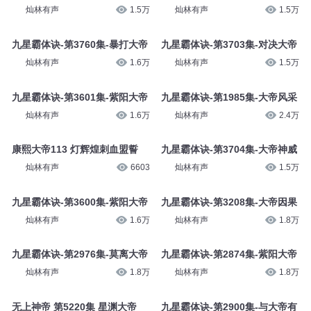
灿林有声
1.5万
灿林有声
1.5万
九星霸体诀-第3760集-暴打大帝
九星霸体诀-第3703集-对决大帝
灿林有声
1.6万
灿林有声
1.5万
九星霸体诀-第3601集-紫阳大帝
九星霸体诀-第1985集-大帝风采
灿林有声
1.6万
灿林有声
2.4万
康熙大帝113 灯辉煌刺血盟誓
九星霸体诀-第3704集-大帝神威
灿林有声
6603
灿林有声
1.5万
九星霸体诀-第3600集-紫阳大帝
九星霸体诀-第3208集-大帝因果
灿林有声
1.6万
灿林有声
1.8万
九星霸体诀-第2976集-莫离大帝
九星霸体诀-第2874集-紫阳大帝
灿林有声
1.8万
灿林有声
1.8万
无上神帝 第5220集 星渊大帝
九星霸体诀-第2900集-与大帝有