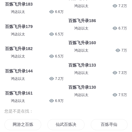
百炼飞升录183
鸿达以太
7.2万
鸿达以太
6.6万
百炼飞升录186
百炼飞升录179
鸿达以太
6.7万
鸿达以太
6.5万
百炼飞升录160
百炼飞升录182
鸿达以太
7万
鸿达以太
6.5万
百炼飞升录133
百炼飞升录144
鸿达以太
7.3万
鸿达以太
7.2万
百炼飞升录130
百炼飞升录161
鸿达以太
7.5万
鸿达以太
6.9万
您是不是在找：
网游之百炼成神
仙武百炼决
百炼寻仙