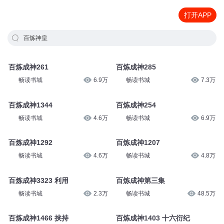
打开APP
百炼神皇
百炼成神261
百炼成神285
畅读书城
6.9万
畅读书城
7.3万
百炼成神1344
百炼成神254
畅读书城
4.6万
畅读书城
6.9万
百炼成神1292
百炼成神1207
畅读书城
4.6万
畅读书城
4.8万
百炼成神3323 利用
百炼成神第三集
畅读书城
2.3万
畅读书城
48.5万
百炼成神1466 挟持
百炼成神1403 十六衍纪