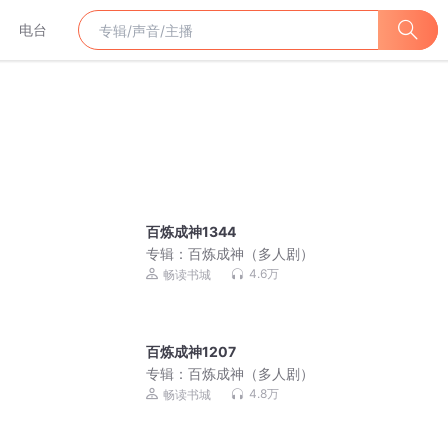
电台
百炼成神1344
专辑：
百炼成神（多人剧）
4.6万
畅读书城
百炼成神1207
专辑：
百炼成神（多人剧）
4.8万
畅读书城