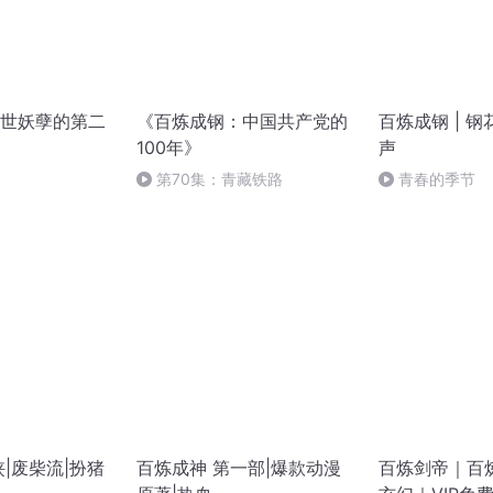
世妖孽的第二
《百炼成钢：中国共产党的
百炼成钢 | 
100年》
声
第70集：青藏铁路
青春的季节
|废柴流|扮猪
百炼成神 第一部|爆款动漫
百炼剑帝｜百