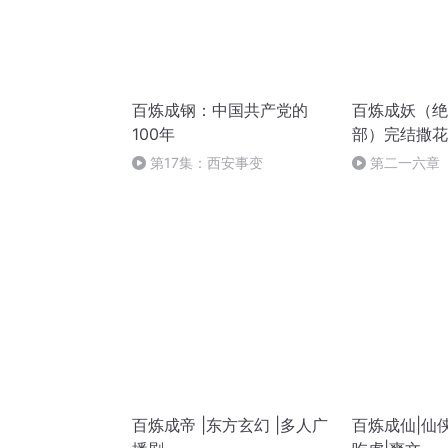
百炼成钢：中国共产党的
百炼成妖（绝
100年
部）完结撒花
第17集：西安事变
第二一六章
百炼成帝 |东方玄幻 |多人广
百炼成仙|仙侠