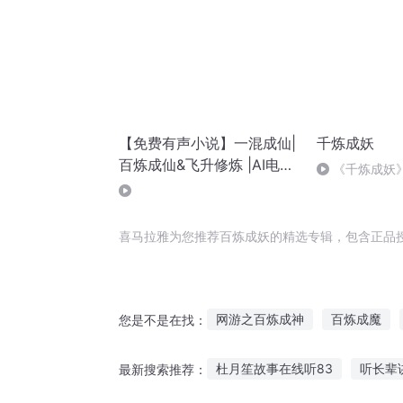
【免费有声小说】一混成仙|
千炼成妖
百炼成仙&飞升修炼 |AI电子
《千炼成妖
书
喜马拉雅为您推荐百炼成妖的精选专辑，包含正品
网游之百炼成神
百炼成魔
您是不是在找：
百炼神体
千锤百炼老宝宝
杜月笙故事在线听83
听长辈
最新搜索推荐：