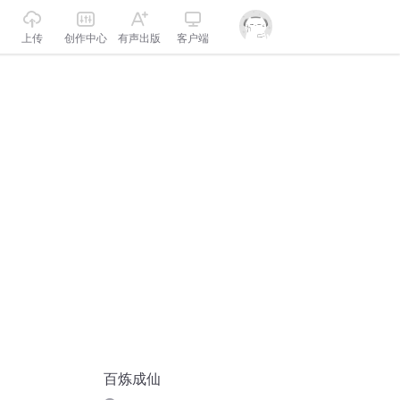
上传
创作中心
有声出版
客户端
百炼成仙