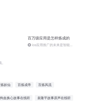
百万级应用是怎样炼成的
ios应用推广的未来是智能推
荐
载。
百炼妖仙
百炼成帝
百炼风流
百炼成尊
百炼龙成尊
百炼剑灵
狗血换心故事在线听
袁隆平故事原声在线听