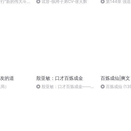
进行“新的伟大斗
试音-纨绔子弟CV-张天辉
第144章 强迫
大以来治国理政重
友的道
殷亚敏：口才百炼成金
百炼成仙|爽文
结局）
殷亚敏：口才百炼成金——管
百炼成仙 (139
理者21天提升当众讲话魅力(2)_
标清