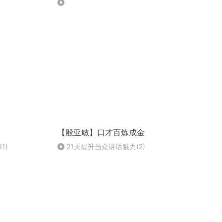
【殷亚敏】口才百炼成金
1)
21天提升当众讲话魅力(2)