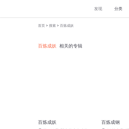
发现
分类
>
>
首页
搜索
百炼成妖
百炼成妖
相关的专辑
百炼成妖
百炼成钢