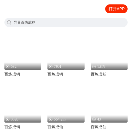
打开APP
异界百炼成神
532
7901
1.8万
百炼成钢
百炼成钢
百炼成妖
3620
554.2万
43
百炼成钢
百炼成仙
百炼成仙