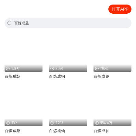
打开APP
百炼成圣
1.8万
3620
7903
百炼成妖
百炼成钢
百炼成钢
532
7793
554.4万
百炼成钢
百炼成仙
百炼成仙