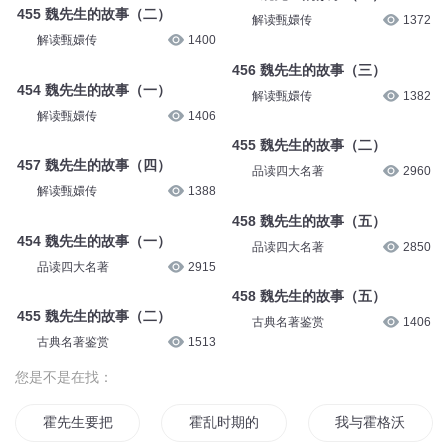
455 魏先生的故事（二）
解读甄嬛传
1372
解读甄嬛传
1400
456 魏先生的故事（三）
454 魏先生的故事（一）
解读甄嬛传
1382
解读甄嬛传
1406
455 魏先生的故事（二）
457 魏先生的故事（四）
品读四大名著
2960
解读甄嬛传
1388
458 魏先生的故事（五）
454 魏先生的故事（一）
品读四大名著
2850
品读四大名著
2915
458 魏先生的故事（五）
455 魏先生的故事（二）
古典名著鉴赏
1406
古典名著鉴赏
1513
您是不是在找：
霍先生要把我宠坏
霍乱时期的爱情故事
我与霍格沃兹的故