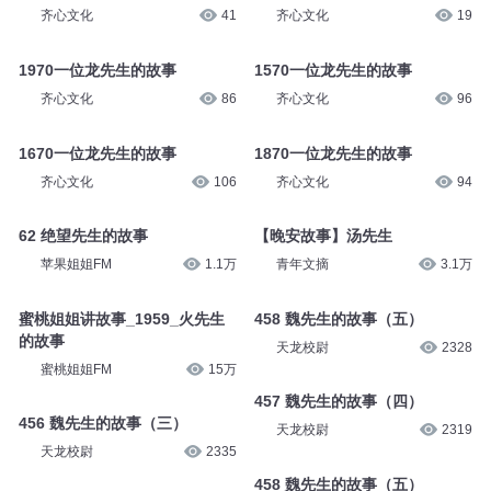
齐心文化
41
齐心文化
19
1970一位龙先生的故事
1570一位龙先生的故事
齐心文化
86
齐心文化
96
1670一位龙先生的故事
1870一位龙先生的故事
齐心文化
106
齐心文化
94
62 绝望先生的故事
【晚安故事】汤先生
苹果姐姐FM
1.1万
青年文摘
3.1万
蜜桃姐姐讲故事_1959_火先生
458 魏先生的故事（五）
的故事
天龙校尉
2328
蜜桃姐姐FM
15万
457 魏先生的故事（四）
456 魏先生的故事（三）
天龙校尉
2319
天龙校尉
2335
458 魏先生的故事（五）