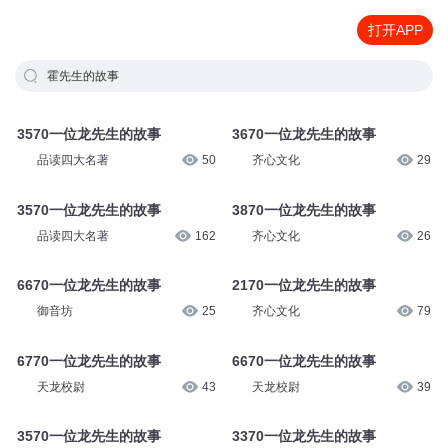
打开APP
霍先生的故事
3570一位龙先生的故事
3670一位龙先生的故事
品读四大名著
50
齐心文化
29
3570一位龙先生的故事
3870一位龙先生的故事
品读四大名著
162
齐心文化
26
6670一位龙先生的故事
2170一位龙先生的故事
御音坊
25
齐心文化
79
6770一位龙先生的故事
6670一位龙先生的故事
天龙校尉
43
天龙校尉
39
3570一位龙先生的故事
3370一位龙先生的故事