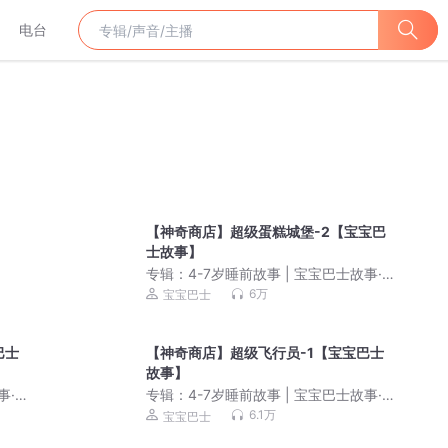
电台
【神奇商店】超级蛋糕城堡-2【宝宝巴
士故事】
专辑：
4-7岁睡前故事 | 宝宝巴士故事·哄
睡童话大全
6万
宝宝巴士
巴士
【神奇商店】超级飞行员-1【宝宝巴士
故事】
事·哄
专辑：
4-7岁睡前故事 | 宝宝巴士故事·哄
睡童话大全
6.1万
宝宝巴士