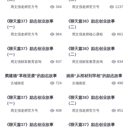
周文强老师官方号
344
周文强老师官方号
1137
《聊天篇37》励志创业故事
《聊天篇38》励志创业故事
（一）
（二）
周文强老师官方号
964
周文强老师核心课程
661
《聊天篇37》励志创业故事
《聊天篇38》励志创业故事
（一）
（二）
周文强财富教育咨询
937
周文强财富教育咨询
934
窦建德“草根逆袭”的励志故事
姚崇“从棺材到宰相”的励志故事
古城南笙
724
古城南笙
490
《聊天篇37》励志创业故事
《聊天篇38》励志创业故事
（一）
（二）
周文强老师官方号
408
周文强老师官方号
951
《聊天篇37》励志创业故事
《聊天篇37》励志创业故事