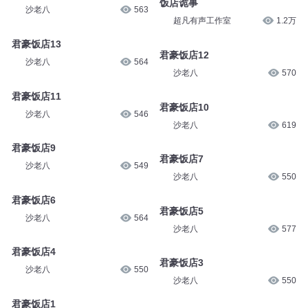
饭店诡事
沙老八
563
超凡有声工作室
1.2万
君豪饭店13
君豪饭店12
沙老八
564
沙老八
570
君豪饭店11
君豪饭店10
沙老八
546
沙老八
619
君豪饭店9
君豪饭店7
沙老八
549
沙老八
550
君豪饭店6
君豪饭店5
沙老八
564
沙老八
577
君豪饭店4
君豪饭店3
沙老八
550
沙老八
550
君豪饭店1