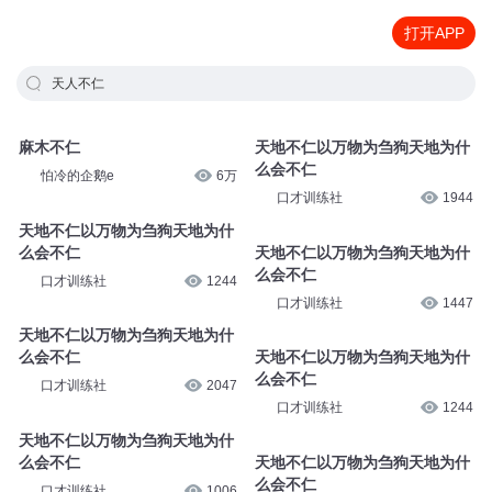
打开APP
天人不仁
麻木不仁
天地不仁以万物为刍狗天地为什
么会不仁
怕冷的企鹅e
6万
口才训练社
1944
天地不仁以万物为刍狗天地为什
么会不仁
天地不仁以万物为刍狗天地为什
么会不仁
口才训练社
1244
口才训练社
1447
天地不仁以万物为刍狗天地为什
么会不仁
天地不仁以万物为刍狗天地为什
么会不仁
口才训练社
2047
口才训练社
1244
天地不仁以万物为刍狗天地为什
么会不仁
天地不仁以万物为刍狗天地为什
么会不仁
口才训练社
1006