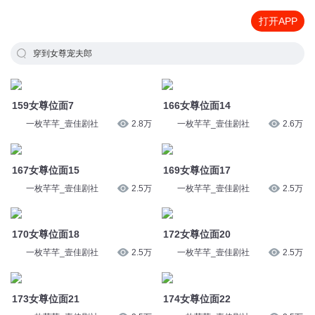
打开APP
穿到女尊宠夫郎
159女尊位面7
166女尊位面14
一枚芊芊_壹佳剧社
2.8万
一枚芊芊_壹佳剧社
2.6万
167女尊位面15
169女尊位面17
一枚芊芊_壹佳剧社
2.5万
一枚芊芊_壹佳剧社
2.5万
170女尊位面18
172女尊位面20
一枚芊芊_壹佳剧社
2.5万
一枚芊芊_壹佳剧社
2.5万
173女尊位面21
174女尊位面22