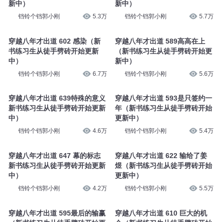
新中）
新中）
铛铃个铛郭小刚
5.3万
铛铃个铛郭小刚
5.7万
穿越八年才出道 602 感染（新
穿越八年才出道 589高高在上
书练习生从徒手劈砖开始更新
（新书练习生从徒手劈砖开始更
中）
新中）
铛铃个铛郭小刚
6.7万
铛铃个铛郭小刚
5.6万
穿越八年才出道 639特殊的意义
穿越八年才出道 593是只签约一
新书练习生从徒手劈砖开始更新
年（新书练习生从徒手劈砖开始
中）
更新中）
铛铃个铛郭小刚
4.6万
铛铃个铛郭小刚
5.4万
穿越八年才出道 647 幕的标志
穿越八年才出道 622 输给了姜
新书练习生从徒手劈砖开始更新
煜（新书练习生从徒手劈砖开始
中）
更新中）
铛铃个铛郭小刚
4.2万
铛铃个铛郭小刚
5.5万
穿越八年才出道 595最后的输赢
穿越八年才出道 610 巨大的机