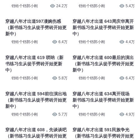
铛铃个铛郭小刚
24.2万
铛铃个铛郭小刚
5.4万
穿越八年才出道597凄婉伤感
穿越八年才出道 643周庆华离开
（新书练习生从徒手劈砖开始更
新书练习生从徒手劈砖开始更新
新中）
中）
铛铃个铛郭小刚
6.4万
铛铃个铛郭小刚
4.4万
穿越八年才出道 619 唢呐（新
穿越八年才出道 600最后的演出
书练习生从徒手劈砖开始更新
（新书练习生从徒手劈砖开始更
中）
新中）
铛铃个铛郭小刚
5.8万
铛铃个铛郭小刚
6.4万
穿越八年才出道 594前往演出地
穿越八年才出道 634离开现场
（新书练习生从徒手劈砖开始更
新书练习生从徒手劈砖开始更新
新中）
中）
铛铃个铛郭小刚
5.7万
铛铃个铛郭小刚
4.9万
穿越八年才出道 608，先谈谈吧
穿越八年才出道 591民族争光
（新书练习生从徒手劈砖开始更
（新书练习生从徒手劈砖开始更