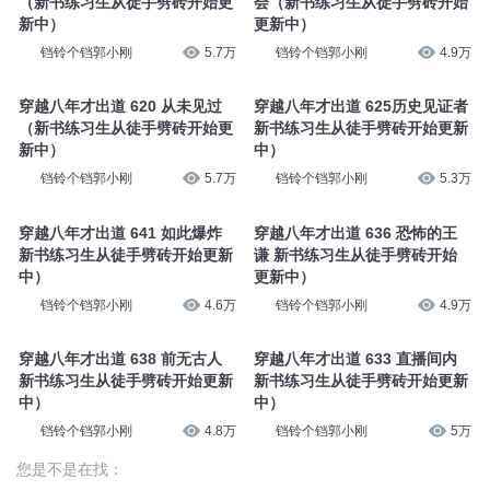
（新书练习生从徒手劈砖开始更
会（新书练习生从徒手劈砖开始
新中）
更新中）
铛铃个铛郭小刚
5.7万
铛铃个铛郭小刚
4.9万
穿越八年才出道 620 从未见过
穿越八年才出道 625历史见证者
（新书练习生从徒手劈砖开始更
新书练习生从徒手劈砖开始更新
新中）
中）
铛铃个铛郭小刚
5.7万
铛铃个铛郭小刚
5.3万
穿越八年才出道 641 如此爆炸
穿越八年才出道 636 恐怖的王
新书练习生从徒手劈砖开始更新
谦 新书练习生从徒手劈砖开始
中）
更新中）
铛铃个铛郭小刚
4.6万
铛铃个铛郭小刚
4.9万
穿越八年才出道 638 前无古人
穿越八年才出道 633 直播间内
新书练习生从徒手劈砖开始更新
新书练习生从徒手劈砖开始更新
中）
中）
铛铃个铛郭小刚
4.8万
铛铃个铛郭小刚
5万
您是不是在找：