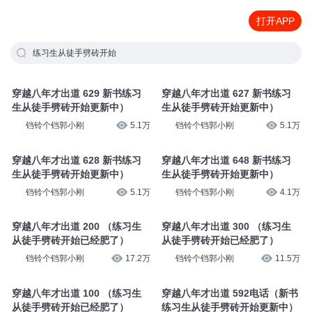
打开APP
练习生从徒手劈砖开始
穿越八年才出道 629 新书练习
穿越八年才出道 627 新书练习
生从徒手劈砖开始更新中）
生从徒手劈砖开始更新中）
铛铃个铛郭小刚
5.1万
铛铃个铛郭小刚
5.1万
穿越八年才出道 628 新书练习
穿越八年才出道 648 新书练习
生从徒手劈砖开始更新中）
生从徒手劈砖开始更新中）
铛铃个铛郭小刚
5.1万
铛铃个铛郭小刚
4.1万
穿越八年才出道 200 （练习生
穿越八年才出道 300 （练习生
从徒手劈砖开始已经肥了）
从徒手劈砖开始已经肥了）
铛铃个铛郭小刚
17.2万
铛铃个铛郭小刚
11.5万
穿越八年才出道 100 （练习生
穿越八年才出道 592电话（新书
从徒手劈砖开始已经肥了）
练习生从徒手劈砖开始更新中）