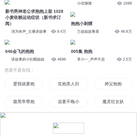
您是不是在找：
爱我就要抱抱我
笑抱美人归
师父抱抱
腹黑帝尊抱一抱
追妻不晚小妻来抱抱
魔灵狂女妖王来抱
神兽大人要抱抱
大叔抱一抱
魔君娇宠爱妃要抱
老公大人要抱抱
高冷老公抱一抱
好想抱你
© 2014-
2026
喜马拉雅 版权所有
宝宝要抱抱要亲亲
就想抱着你
想抱你回家
星辰第一妃仙尊来抱抱
我只想抱抱你
大叔让我抱抱你
宠妻无度男神老公要抱抱
穿越之王爷人家要