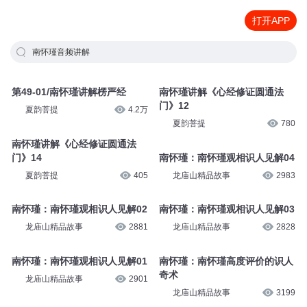
打开APP
南怀瑾音频讲解
第49-01/南怀瑾讲解楞严经
南怀瑾讲解《心经修证圆通法
门》12
夏韵菩提
4.2万
夏韵菩提
780
南怀瑾讲解《心经修证圆通法
门》14
南怀瑾：南怀瑾观相识人见解04
夏韵菩提
405
龙庙山精品故事
2983
南怀瑾：南怀瑾观相识人见解03
南怀瑾：南怀瑾观相识人见解02
龙庙山精品故事
2828
龙庙山精品故事
2881
南怀瑾：南怀瑾高度评价的识人
南怀瑾：南怀瑾观相识人见解01
奇术