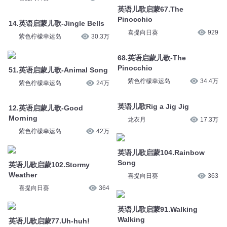
英语儿歌启蒙67.The
Pinocchio
14.英语启蒙儿歌-Jingle Bells
喜提向日葵
929
紫色柠檬幸运岛
30.3万
68.英语启蒙儿歌-The
Pinocchio
51.英语启蒙儿歌-Animal Song
紫色柠檬幸运岛
34.4万
紫色柠檬幸运岛
24万
英语儿歌Rig a Jig Jig
12.英语启蒙儿歌-Good
Morning
龙衣月
17.3万
紫色柠檬幸运岛
42万
英语儿歌启蒙104.Rainbow
Song
英语儿歌启蒙102.Stormy
Weather
喜提向日葵
363
喜提向日葵
364
英语儿歌启蒙91.Walking
Walking
英语儿歌启蒙77.Uh-huh!