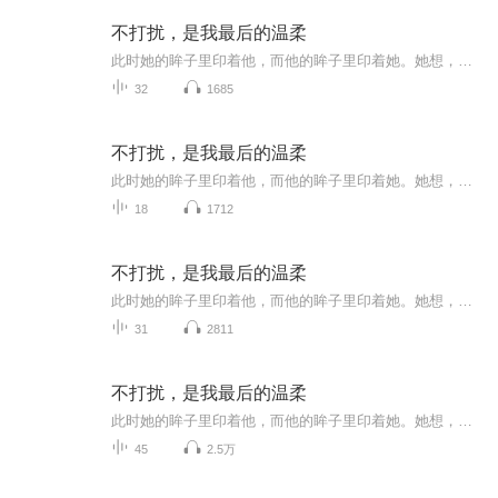
不打扰，是我最后的温柔
此时她的眸子里印着他，而他的眸子里印着她。她想，这就是爱情吧，哪怕他再伤害她，她依然那么不争气的爱着他。还好，他也终于被她打动，这段误会颇深的爱情，终于在这一个温暖的冬季彻底解开。也在宋慈那轻轻地一句“我愿意”后画上了完美的句号。
32
1685
不打扰，是我最后的温柔
此时她的眸子里印着他，而他的眸子里印着她。她想，这就是爱情吧，哪怕他再伤害她，她依然那么不争气的爱着他。还好，他也终于被她打动，这段误会颇深的爱情，终于在这一个温暖的冬季彻底解开。也在宋慈那轻轻地一句“我愿意”后画上了完美的句号。
18
1712
不打扰，是我最后的温柔
此时她的眸子里印着他，而他的眸子里印着她。她想，这就是爱情吧，哪怕他再伤害她，她依然那么不争气的爱着他。还好，他也终于被她打动，这段误会颇深的爱情，终于在这一个温暖的冬季彻底解开。也在宋慈那轻轻地一句“我愿意”后画上了完美的句号。
31
2811
不打扰，是我最后的温柔
此时她的眸子里印着他，而他的眸子里印着她。她想，这就是爱情吧，哪怕他再伤害她，她依然那么不争气的爱着他。还好，他也终于被她打动，这段误会颇深的爱情，终于在这一个温暖的冬季彻底解开。也在宋慈那轻轻地一句“我愿意”后画上了完美的句号。
45
2.5万