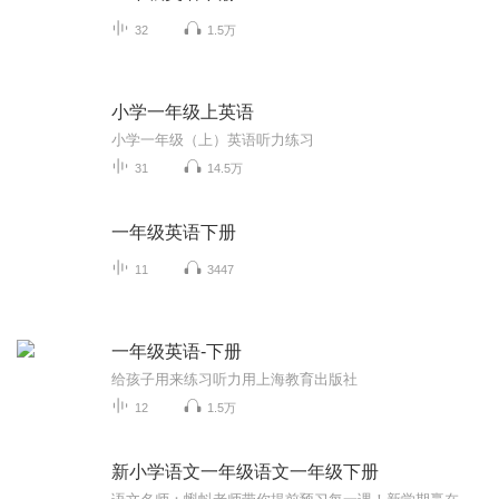
32
1.5万
小学一年级上英语
小学一年级（上）英语听力练习
31
14.5万
一年级英语下册
11
3447
一年级英语-下册
给孩子用来练习听力用上海教育出版社
12
1.5万
新小学语文一年级语文一年级下册