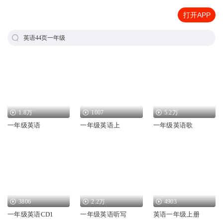
打开APP
英语44页一年级
1.8万
1007
5.2万
一年级英语
一年级英语上
一年级英语歌
3806
2.2万
4903
一年级英语CD1
一年级英语听写
英语一年级上册