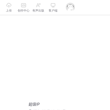
上传
创作中心
有声出版
客户端
超级IP