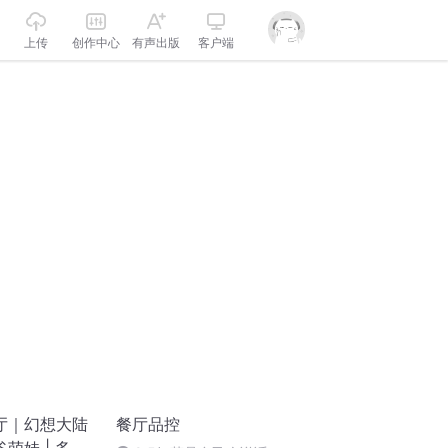
上传
创作中心
有声出版
客户端
厅｜幻想大陆
餐厅品控