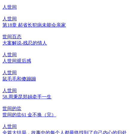
人世间
人世间
第18章 郝省长犯病未能会亲家
世间百态
大案解说-残忍的情人
人世间
人世间观后感
人世间
鼠毛毛和傻蹦蹦
人世间
58.周秉昆郑娟牵手一生
世间的盐
世间的盐61 金不换（完）
人世间
全篇大结局，故事中的每个人都最终找到了自己内心的归处