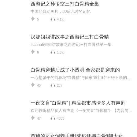
西游记之孙悟空三打白骨精全集
中国经典动画片，80后儿时的记忆
5
4.1万
汉娜姐姐讲故事之西游记三打白骨精
Hannah姐姐讲故事之西游记三打白骨精第一集
6
1.3万
白骨精穿越后成了小透明|全家都是穿来的
一心想躺平的前职场“白骨精”与仙家“敲门砖”不得不说的故事~连名字都要争第一的职场励志精英苗一一，穿越了！她装失忆卖惨企图蒙混过关。然鹅，却发现戏码太老套，惨遇大型社死现场~ 她认命的积极躺平，却被迫支棱起来，围绕仙家“敲门砖”开启了不一样...
45
2万
一夜文盲“白骨精” | 精品都市感情多人有声剧
欢迎收听精品多人有声剧《一夜文盲“白骨精”》【内容简介】这是一部发生在金融变迁大背景下的都市情感小说，也是一部女性成长小说。故事发生在2005～2015年间，跨越北京、纽约、泽西城、香港四地。 她满怀希望的走进2007年，这一年她就30岁了，有许多的计...
47
4853
首辅的恶女饲养手册‖朱砂痣与白骨精‖大女主爽文08