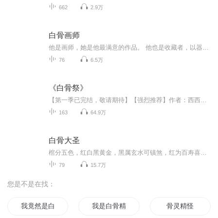
662
2.9万
白骨画师
他是画师，她是他最满意的作品。 他也是收藏者，以器物为媒、以白骨为引。 上海滩，古旧弄堂。 一个古代女人，一家叫“灵骨斋”的旗袍店。 这店里的每件藏物都记录着一件往事。 那么，你可知，传说中的那些东西，都是真实存在的……
76
6.5万
《白骨祭》
【第一季已完结，敬请期待】【强烈推荐】作者：西西弗斯，知名灵异类作家，著有《漫画尸》、《空亡屋》、《引魂巷》等多部畅销小说。累计上亿点击，长期占据订阅榜、月票榜。 【简介】我们这一带有一个很隐秘的仪式，这仪式叫假葬。假葬，顾名...
163
64.9万
白骨大圣
棺分五色，红白黑黄金，黑属玄水可镇煞，红为百寿喜丧，黄是穷苦百姓草革裹尸，金乃皇族贵族可用，至于这白棺，那讲究可就特殊了。。。。
79
15.7万
您是不是在找：
我竟然是白骨精
我是白骨精
骨灵精怪