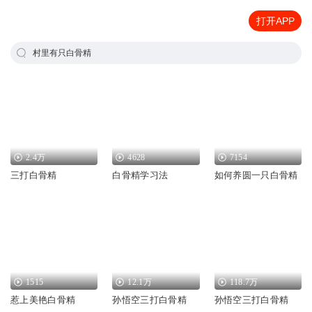
打开APP
村里有只白骨精
2.4万
4628
7154
三打白骨精
白骨精学习法
如何养圆一只白骨精
1515
12.1万
118.7万
惹上美艳白骨精
孙悟空三打白骨精
孙悟空三打白骨精