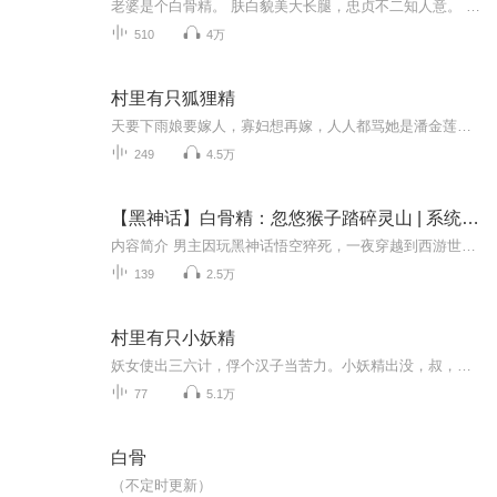
老婆是个白骨精。 肤白貌美大长腿，忠贞不二知人意。 碰上一身正气柳南风...... 不惜损耗自身精血，坏其根基，毁其心性……本书为纯ai多播哦
510
4万
村里有只狐狸精
天要下雨娘要嫁人，寡妇想再嫁，人人都骂她是潘金莲、狐狸精胡三朵虎躯一震，破罐子破摔：谁也不嫁，我要嫁给小叔子！----------“二郎，我想勾引你！”胡三朵屏气凝神。小叔子童明生愣着一张脸，良久才道：“好。”
249
4.5万
【黑神话】白骨精：忽悠猴子踏碎灵山 | 系统金手指 | 穿越 | 逆天改命
内容简介 男主因玩黑神话悟空猝死，一夜穿越到西游世界白骨精。在加入到取经队伍中后，利用系统与菩提祖师建立联系，揭开西游世界背面的阴谋，促使孙悟空觉醒，并最终踏平灵山成为天地主宰。
139
2.5万
村里有只小妖精
妖女使出三六计，俘个汉子当苦力。小妖精出没，叔，小心了！联媚心机小寡妇vs忠大正直老古板，穿越，女撩男，伪叔侄，追妻火葬场，古言种田文。梗新颖，人设独特，文笔在线，有福利有剧情，N刷不腻，强推！
77
5.1万
白骨
（不定时更新）