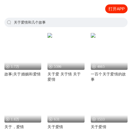
打开APP
关于爱情和几个故事
1.7万
5596
4665
故事|关于婚姻和爱情
关于爱 关于情 关于
一百个关于爱情的故
爱情
事
1.8万
631
1533
关于，爱情
关于爱情
关于爱情