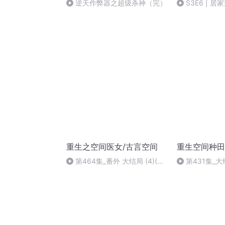
逆天作弊器之超级杀神（完）
S3E6 | 
共分几步？ | 做
重生之空间医女/古言空间
重生空间种田
第464集_番外 大结局 (4)(完
第431集_
结)