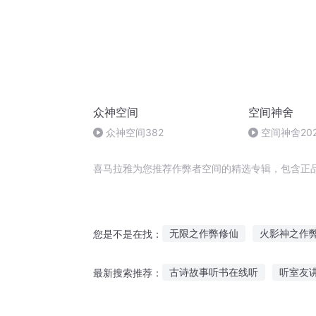
众神空间
空间神舍
众神空间382
空间神舍20
喜马拉雅为您推荐作弊者空间的精选专辑，包含正
无限之作弊修仙
火影神之作
您是不是在找：
超级作弊系统
作弊法师人生
古诗故事听书在线听
听室友
最新搜索推荐：
我是作弊玩家
超能作弊器
怎么阅读给孩子听故事
幼儿