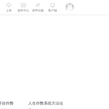
上传
创作中心
有声出版
客户端
开挂作弊
人生作弊系统方法论