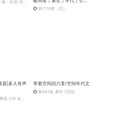
破局者｜重生｜年代｜空间
 曲：白龙 词：
｜
云措儿
第1110章（完）
弊器|多人有声
带着空间回六零/空间年代文
第481集_番外 (完结)
器 230 各抒