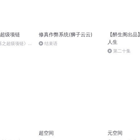
超级项链
修真作弊系统(狮子云云)
【醉生阁出品
人生
器之超级项链》
结束语
第二十集
超空间
元空间