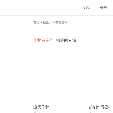
发现
分类
>
>
首页
搜索
作弊者空间
作弊者空间
相关的专辑
逆天作弊
超能作弊器