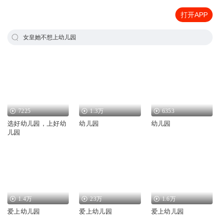
打开APP
女皇她不想上幼儿园
7225
1.3万
6353
选好幼儿园，上好幼
幼儿园
幼儿园
儿园
1.4万
23万
1.6万
爱上幼儿园
爱上幼儿园
爱上幼儿园