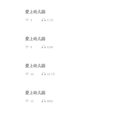
爱上幼儿园
8
3.7万
爱上幼儿园
8
5194
爱上幼儿园
10
10.7万
爱上幼儿园
12
6002