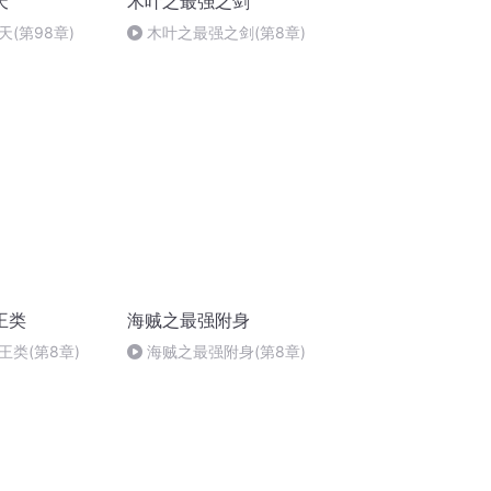
天
木叶之最强之剑
(第98章)
木叶之最强之剑(第8章)
王类
海贼之最强附身
类(第8章)
海贼之最强附身(第8章)