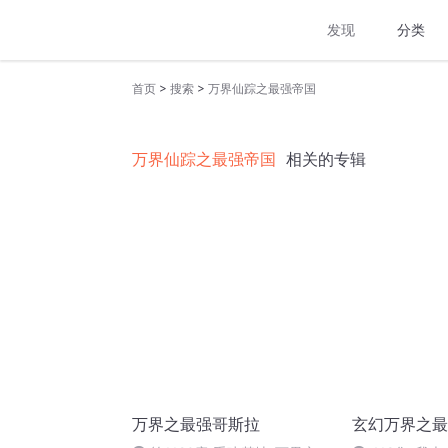
发现
分类
>
>
首页
搜索
万界仙踪之最强帝国
万界仙踪之最强帝国
相关的专辑
万界之最强哥斯拉
玄幻万界之最