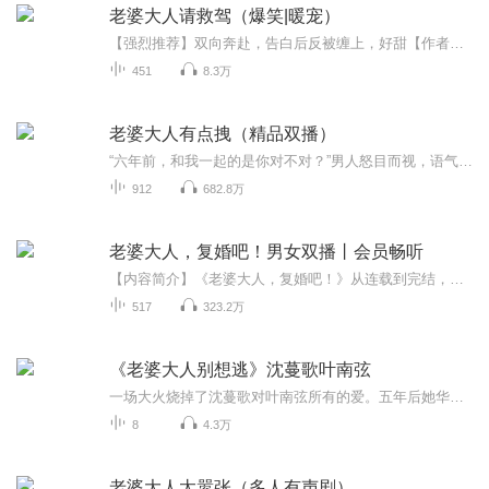
老婆大人请救驾（爆笑|暖宠）
【强烈推荐】双向奔赴，告白后反被缠上，好甜【作者&主播】 作者：风涴主播：思念琼海 ，浪潮啊喂【作品简介】 暗恋九年，鼓起勇气告白却被无视。 来路不正的阮明薇自认配不上顶顶清贵的时家唯一继承人时远光。 可谁料得到时家破产了？阮...
451
8.3万
老婆大人有点拽（精品双播）
“六年前，和我一起的是你对不对？”男人怒目而视，语气冰冷如斯。“证据呢？”他长手一捞，便把近处的小痞帅给拎到了跟前：“他，不就是最好的证据吗？”女子满眼高傲下的挑衅，“儿子，你觉得他像你爹吗？”小家伙嫌弃的翻了个白眼，“这位大叔，你没那...
912
682.8万
老婆大人，复婚吧！男女双播丨会员畅听
【内容简介】《老婆大人，复婚吧！》从连载到完结，成绩突出，全文点击数百万，曾上过松鼠阅读、掌阅ireader等各大渠道热销榜前列，深受读者喜欢。婚后，他故意将外边的女人带到他们的婚房。却不知道她偷偷爱了他七年，伤够了，痛多了。婚姻尽头，只剩下满...
517
323.2万
《老婆大人别想逃》沈蔓歌叶南弦
一场大火烧掉了沈蔓歌对叶南弦所有的爱。五年后她华丽回归，势必为当年的自己讨回一个公道。却没想到带回来的小正太比她更有手段。某宝站在叶南弦面前，很无辜的说：“叔叔帮我一个忙可以吗？求你了。如果想阅读文字完整版小说，请到威/信/搜一搜中搜索工//种/浩【八二阅读】关注并回复数字：【76】，就可以阅读全文【注意一定要关注工/种/浩，在工/种/浩里回复才有用】”叶南弦觉得无法抵挡这孩子的恳求，蹲下身子打算帮忙，却没想到被喷了一脸。某天，叶南弦对着小正太说：“臭小子，这是我的房间...
8
4.3万
老婆大人太嚣张（多人有声剧）