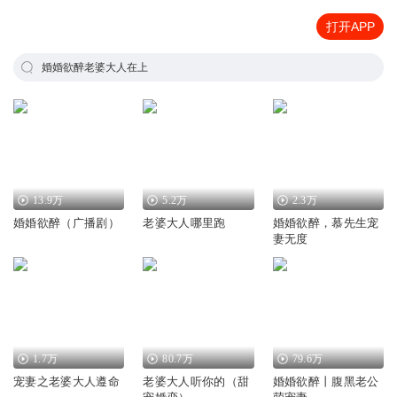
打开APP
婚婚欲醉老婆大人在上
13.9万
5.2万
2.3万
婚婚欲醉（广播剧）
老婆大人哪里跑
婚婚欲醉，慕先生宠
妻无度
1.7万
80.7万
79.6万
宠妻之老婆大人遵命
老婆大人听你的（甜
婚婚欲醉丨腹黑老公