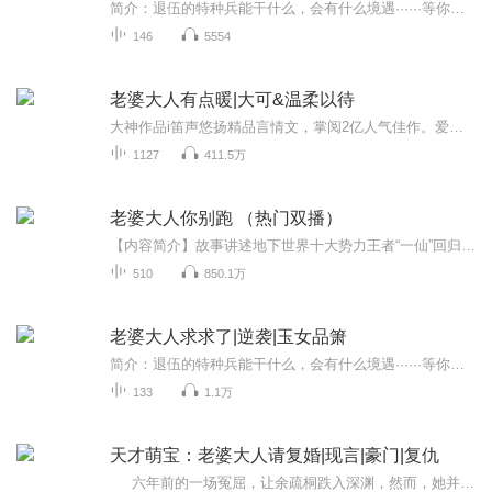
简介：退伍的特种兵能干什么，会有什么境遇······等你来揭开谜底！特种兵的速度不同凡响，剧情跌宕，秘密噢！订阅带耳机抢先听！
146
5554
老婆大人有点暖|大可&温柔以待
大神作品i笛声悠扬精品言情文，掌阅2亿人气佳作。爱与不爱，谁才是沦陷的那人"一场精心设计，她嫁给了自己挚爱的男人。“夏馨菲，这就是你所想要的吗？”他气愤她的心机，化身凶残野兽，原本是想折磨她，可是却为何会渐渐无法自拔？“该死的女人，你是不是给我施了什么魔法，才会让我如此执念不舍。” 作者简介：i笛声悠扬，网络知名作者，代表作《老婆大人有点暖》《老婆大人有点拽》等主播简介：温柔以待，有声书演播者，风格多变，角色表现力强，代表作《重生之翻身贫家女》大可...
1127
411.5万
老婆大人你别跑 （热门双播）
【内容简介】故事讲述地下世界十大势力王者“一仙”回归都市后的生活，因为不慎卷入了一起抢劫案当中，受到神秘美女的监控，两人在同居生活当中不断摩擦，不断爆发或暧昧或爆笑的趣事。与此同时，主角需要完成自己对故友的承诺，进入一个集团公司，对已经...
510
850.1万
老婆大人求求了|逆袭|玉女品箫
简介：退伍的特种兵能干什么，会有什么境遇······等你来揭开谜底！特种兵的速度不同凡响，剧情跌宕，秘密噢！订阅带耳机抢先听！
133
1.1万
天才萌宝：老婆大人请复婚|现言|豪门|复仇
六年前的一场冤屈，让余疏桐跌入深渊，然而，她并未就此沉沦。在深海般的绝望中，她涅槃重生，昔日的伤痕化为今日的力量。她改头换面，以余曼华的身份，重返故地，步入旧爱秦北潋那充满权谋与斗争的世界。 她心中背负着被掩埋的真相，以及...