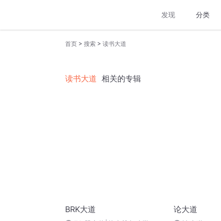
发现
分类
>
>
首页
搜索
读书大道
读书大道
相关的专辑
BRK大道
论大道