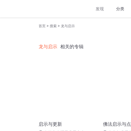
发现
分类
>
>
首页
搜索
龙与启示
龙与启示
相关的专辑
启示与更新
佛法启示与点