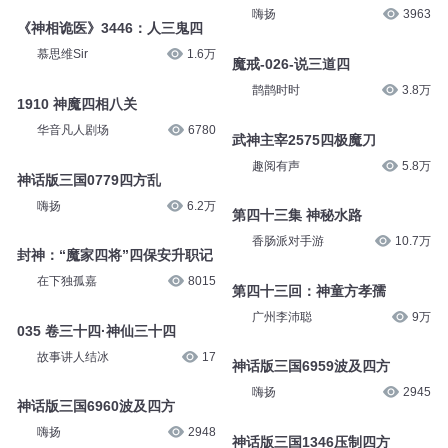
嗨扬
3963
《神相诡医》3446：人三鬼四
慕思维Sir
1.6万
魔戒-026-说三道四
鹊鹊时时
3.8万
1910 神魔四相八关
华音凡人剧场
6780
武神主宰2575四极魔刀
趣阅有声
5.8万
神话版三国0779四方乱
嗨扬
6.2万
第四十三集 神秘水路
香肠派对手游
10.7万
封神：“魔家四将”四保安升职记
在下独孤嘉
8015
第四十三回：神童方孝孺
广州李沛聪
9万
035 卷三十四·神仙三十四
故事讲人结冰
17
神话版三国6959波及四方
嗨扬
2945
神话版三国6960波及四方
嗨扬
2948
神话版三国1346压制四方