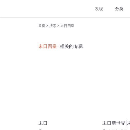
发现
分类
>
>
首页
搜索
末日四皇
末日四皇
相关的专辑
末日
末日新世界|