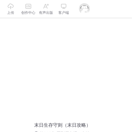
上传
创作中心
有声出版
客户端
末日生存守则（末日攻略）