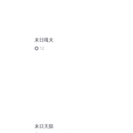
末日嘎夫
12
末日天陨