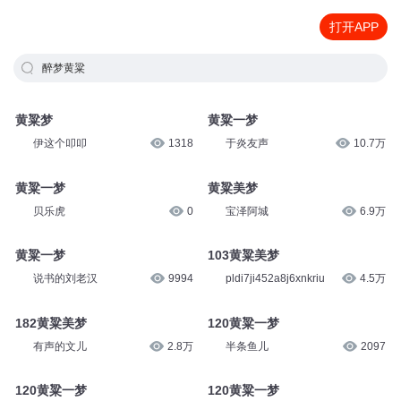
打开APP
醉梦黄粱
黄粱梦
黄粱一梦
伊这个叩叩
1318
于炎友声
10.7万
黄粱一梦
黄粱美梦
贝乐虎
0
宝泽阿城
6.9万
黄粱一梦
103黄粱美梦
说书的刘老汉
9994
pldi7ji452a8j6xnkriu
4.5万
182黄粱美梦
120黄粱一梦
有声的文儿
2.8万
半条鱼儿
2097
120黄粱一梦
120黄粱一梦