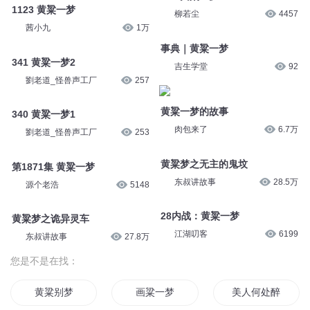
1123 黄粱一梦
柳若尘
4457
茜小九
1万
事典｜黄粱一梦
341 黄粱一梦2
吉生学堂
92
劉老道_怪兽声工厂
257
黄粱一梦的故事
340 黄粱一梦1
肉包来了
6.7万
劉老道_怪兽声工厂
253
黄粱梦之无主的鬼坟
第1871集 黄粱一梦
东叔讲故事
28.5万
源个老浩
5148
28内战：黄粱一梦
黄粱梦之诡异灵车
江湖叨客
6199
东叔讲故事
27.8万
您是不是在找：
黄粱别梦
画粱一梦
美人何处醉黄花