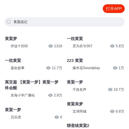
打开APP
黄粱战记
黄粱梦
一枕黄粱
伊这个叩叩
1318
霓为衣兮007
5.9万
一枕黄粱
223 黄粱
嘉欢故事
11.7万
爆米花Soundplay
1万
寓言篇 【黄粱一梦】黄粱一梦
黄粱一梦
终会醒
于炎友声
10.7万
东海小学广播站
2.9万
黄粱美梦
黄粱一梦
宝泽阿城
6.9万
贝乐虎
0
聊斋续黄粱2