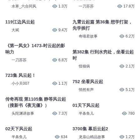
水寒_六合同风
1.3万
一刀苏苏
17.8万
119江边风云起
九霄云起篇 第36集 想学打架，
先学挨打
大斌
9.4万
奇喵君故事
6.2万
《第一凤女》1473-时云起的影
响力
第382集 行到水穷处，坐看云起
时
一刀苏苏
6.8万
怪猫病
2.1万
723集 风云起！
752 坐看风云起
小小天007
1.1万
悄然有声
5.1万
传奇再现 第1105集 静等风云起
（搜新书《夜无僵》）
01天下风云起
头陀渊讲故事
7.3万
半条鱼儿
780
02天下风云起
3700集 幕后云起2
半条鱼儿
634
龙庙山精品故事
1.2万