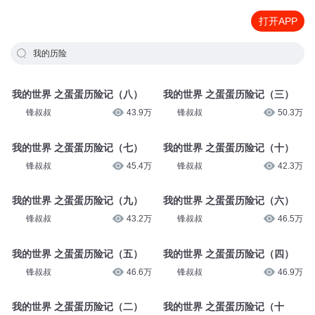
打开APP
我的历险
我的世界 之蛋蛋历险记（八）
我的世界 之蛋蛋历险记（三）
锋叔叔
43.9万
锋叔叔
50.3万
我的世界 之蛋蛋历险记（七）
我的世界 之蛋蛋历险记（十）
锋叔叔
45.4万
锋叔叔
42.3万
我的世界 之蛋蛋历险记（九）
我的世界 之蛋蛋历险记（六）
锋叔叔
43.2万
锋叔叔
46.5万
我的世界 之蛋蛋历险记（五）
我的世界 之蛋蛋历险记（四）
锋叔叔
46.6万
锋叔叔
46.9万
我的世界 之蛋蛋历险记（二）
我的世界 之蛋蛋历险记（十