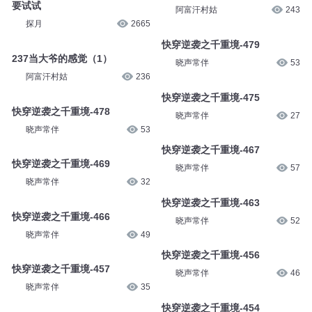
要试试
阿富汗村姑
243
探月
2665
快穿逆袭之千重境-479
237当大爷的感觉（1）
晓声常伴
53
阿富汗村姑
236
快穿逆袭之千重境-475
快穿逆袭之千重境-478
晓声常伴
27
晓声常伴
53
快穿逆袭之千重境-467
快穿逆袭之千重境-469
晓声常伴
57
晓声常伴
32
快穿逆袭之千重境-463
快穿逆袭之千重境-466
晓声常伴
52
晓声常伴
49
快穿逆袭之千重境-456
快穿逆袭之千重境-457
晓声常伴
46
晓声常伴
35
快穿逆袭之千重境-454