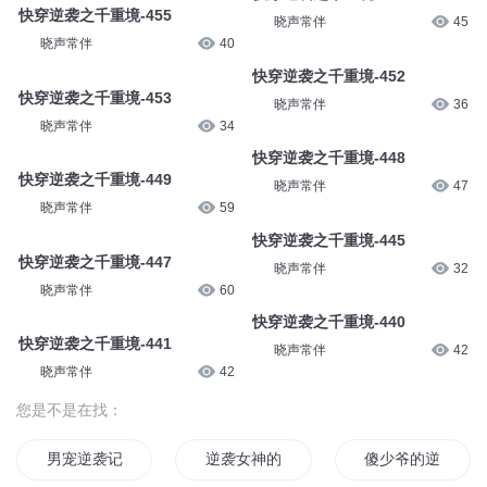
快穿逆袭之千重境-455
晓声常伴
45
晓声常伴
40
快穿逆袭之千重境-452
快穿逆袭之千重境-453
晓声常伴
36
晓声常伴
34
快穿逆袭之千重境-448
快穿逆袭之千重境-449
晓声常伴
47
晓声常伴
59
快穿逆袭之千重境-445
快穿逆袭之千重境-447
晓声常伴
32
晓声常伴
60
快穿逆袭之千重境-440
快穿逆袭之千重境-441
晓声常伴
42
晓声常伴
42
您是不是在找：
男宠逆袭记
逆袭女神的不二人生
傻少爷的逆袭