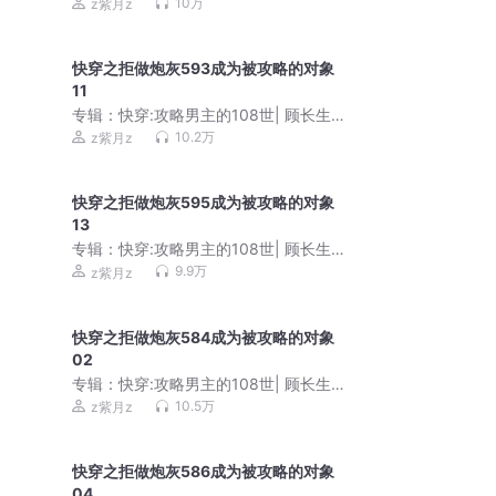
阿良
10万
z紫月z
快穿之拒做炮灰593成为被攻略的对象
11
专辑：
快穿:攻略男主的108世| 顾长生&
阿良
10.2万
z紫月z
快穿之拒做炮灰595成为被攻略的对象
13
专辑：
快穿:攻略男主的108世| 顾长生&
阿良
9.9万
z紫月z
快穿之拒做炮灰584成为被攻略的对象
02
专辑：
快穿:攻略男主的108世| 顾长生&
阿良
10.5万
z紫月z
快穿之拒做炮灰586成为被攻略的对象
04