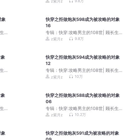
阿良
9.8万
z紫月z
对象
快穿之拒做炮灰598成为被攻略的对象
16
生&
专辑：
快穿:攻略男主的108世| 顾长生&
阿良
9.8万
z紫月z
对象
快穿之拒做炮灰594成为被攻略的对象
12
生&
专辑：
快穿:攻略男主的108世| 顾长生&
阿良
10万
z紫月z
对象
快穿之拒做炮灰588成为被攻略的对象
06
生&
专辑：
快穿:攻略男主的108世| 顾长生&
阿良
10.2万
z紫月z
对象
快穿之拒做炮灰591成为被攻略的对象
09