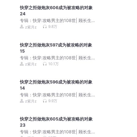
快穿之拒做炮灰606成为被攻略的对象
24
专辑：
快穿:攻略男主的108世| 顾长生&
阿良
9.8万
z紫月z
快穿之拒做炮灰597成为被攻略的对象
15
专辑：
快穿:攻略男主的108世| 顾长生&
阿良
10.1万
z紫月z
快穿之拒做炮灰596成为被攻略的对象
14
专辑：
快穿:攻略男主的108世| 顾长生&
阿良
9.9万
z紫月z
快穿之拒做炮灰605成为被攻略的对象
23
专辑：
快穿:攻略男主的108世| 顾长生&