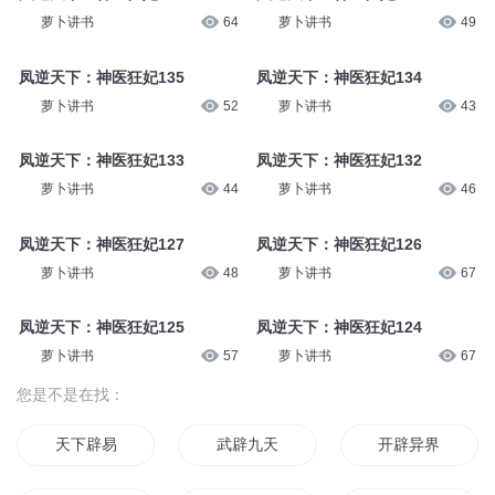
萝卜讲书
64
萝卜讲书
49
凤逆天下：神医狂妃135
凤逆天下：神医狂妃134
萝卜讲书
52
萝卜讲书
43
凤逆天下：神医狂妃133
凤逆天下：神医狂妃132
萝卜讲书
44
萝卜讲书
46
凤逆天下：神医狂妃127
凤逆天下：神医狂妃126
萝卜讲书
48
萝卜讲书
67
凤逆天下：神医狂妃125
凤逆天下：神医狂妃124
萝卜讲书
57
萝卜讲书
67
您是不是在找：
天下辟易
武辟九天
开辟异界