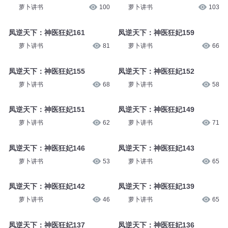
萝卜讲书
100
萝卜讲书
103
凤逆天下：神医狂妃161
凤逆天下：神医狂妃159
萝卜讲书
81
萝卜讲书
66
凤逆天下：神医狂妃155
凤逆天下：神医狂妃152
萝卜讲书
68
萝卜讲书
58
凤逆天下：神医狂妃151
凤逆天下：神医狂妃149
萝卜讲书
62
萝卜讲书
71
凤逆天下：神医狂妃146
凤逆天下：神医狂妃143
萝卜讲书
53
萝卜讲书
65
凤逆天下：神医狂妃142
凤逆天下：神医狂妃139
萝卜讲书
46
萝卜讲书
65
凤逆天下：神医狂妃137
凤逆天下：神医狂妃136