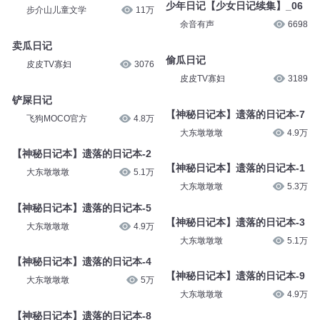
少年日记【少女日记续集】_06
步介山儿童文学
11万
余音有声
6698
卖瓜日记
偷瓜日记
皮皮TV寡妇
3076
皮皮TV寡妇
3189
铲屎日记
【神秘日记本】遗落的日记本-7
飞狗MOCO官方
4.8万
大东墩墩墩
4.9万
【神秘日记本】遗落的日记本-2
【神秘日记本】遗落的日记本-1
大东墩墩墩
5.1万
大东墩墩墩
5.3万
【神秘日记本】遗落的日记本-5
【神秘日记本】遗落的日记本-3
大东墩墩墩
4.9万
大东墩墩墩
5.1万
【神秘日记本】遗落的日记本-4
【神秘日记本】遗落的日记本-9
大东墩墩墩
5万
大东墩墩墩
4.9万
【神秘日记本】遗落的日记本-8