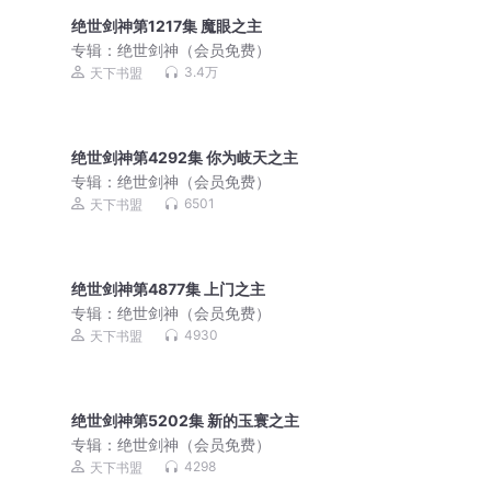
绝世剑神第1217集 魔眼之主
专辑：
绝世剑神（会员免费）
3.4万
天下书盟
绝世剑神第4292集 你为岐天之主
专辑：
绝世剑神（会员免费）
6501
天下书盟
绝世剑神第4877集 上门之主
专辑：
绝世剑神（会员免费）
4930
天下书盟
绝世剑神第5202集 新的玉寰之主
专辑：
绝世剑神（会员免费）
4298
天下书盟