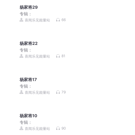
杨家将29
专辑：
66
喜闻乐见能量站
杨家将22
专辑：
81
喜闻乐见能量站
杨家将17
专辑：
79
喜闻乐见能量站
杨家将10
专辑：
90
喜闻乐见能量站