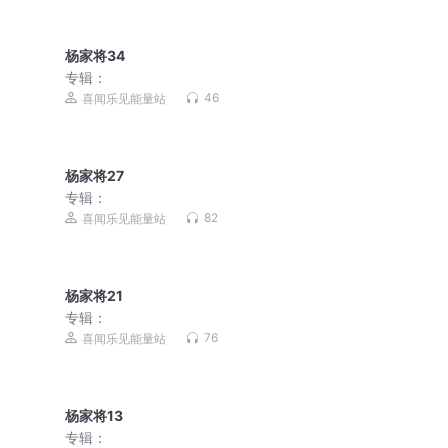
杨家将34
专辑：
46
喜闻乐见能量站
杨家将27
专辑：
82
喜闻乐见能量站
杨家将21
专辑：
76
喜闻乐见能量站
杨家将13
专辑：