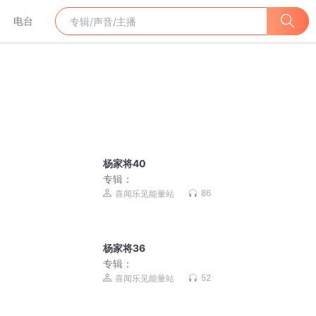
电台
杨家将40
专辑：
86
喜闻乐见能量站
杨家将36
专辑：
52
喜闻乐见能量站