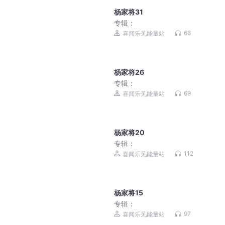
杨家将31
专辑：
66
喜闻乐见能量站
杨家将26
专辑：
69
喜闻乐见能量站
杨家将20
专辑：
112
喜闻乐见能量站
杨家将15
专辑：
97
喜闻乐见能量站