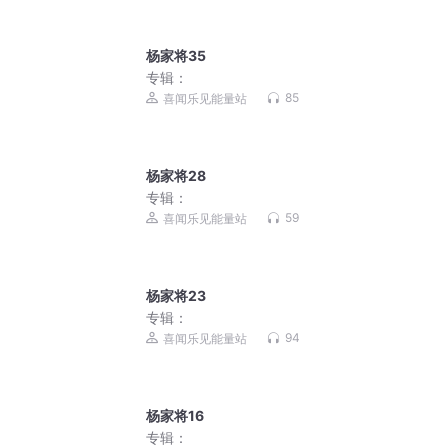
杨家将35
专辑：
85
喜闻乐见能量站
杨家将28
专辑：
59
喜闻乐见能量站
杨家将23
专辑：
94
喜闻乐见能量站
杨家将16
专辑：