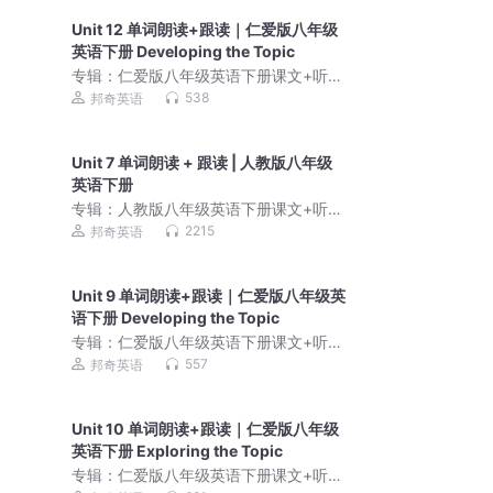
Unit 12 单词朗读+跟读｜仁爱版八年级
英语下册 Developing the Topic
专辑：
仁爱版八年级英语下册课文+听力
朗读｜同步教材英语学
538
邦奇英语
Unit 7 单词朗读 + 跟读 | 人教版八年级
英语下册
专辑：
人教版八年级英语下册课文+听力
原声｜同步教材标准朗
2215
邦奇英语
Unit 9 单词朗读+跟读｜仁爱版八年级英
语下册 Developing the Topic
专辑：
仁爱版八年级英语下册课文+听力
朗读｜同步教材英语学
557
邦奇英语
Unit 10 单词朗读+跟读｜仁爱版八年级
英语下册 Exploring the Topic
专辑：
仁爱版八年级英语下册课文+听力