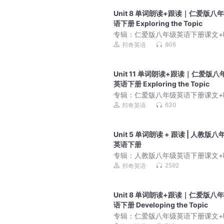
Unit 8 单词朗读+跟读｜仁爱版八
语下册 Exploring the Topic
专辑：
仁爱版八年级英语下册课文+
朗读｜同步教材英语学
806
邦奇英语
Unit 11 单词朗读+跟读｜仁爱版八
英语下册 Exploring the Topic
专辑：
仁爱版八年级英语下册课文+
朗读｜同步教材英语学
630
邦奇英语
Unit 5 单词朗读 + 跟读 | 人教版八
英语下册
专辑：
人教版八年级英语下册课文+
原声｜同步教材标准朗
2592
邦奇英语
Unit 8 单词朗读+跟读｜仁爱版八
语下册 Developing the Topic
专辑：
仁爱版八年级英语下册课文+