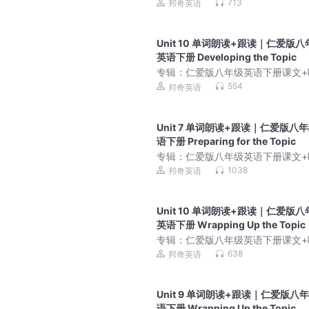
朗读｜同步教材英语学
713
邦奇英语
Unit 10 单词朗读+跟读｜仁爱版八
英语下册 Developing the Topic
专辑：
仁爱版八年级英语下册课文+
朗读｜同步教材英语学
554
邦奇英语
Unit 7 单词朗读+跟读｜仁爱版八
语下册 Preparing for the Topic
专辑：
仁爱版八年级英语下册课文+
朗读｜同步教材英语学
1038
邦奇英语
Unit 10 单词朗读+跟读｜仁爱版八
英语下册 Wrapping Up the Topic
专辑：
仁爱版八年级英语下册课文+
朗读｜同步教材英语学
638
邦奇英语
Unit 9 单词朗读+跟读｜仁爱版八
语下册 Wrapping Up the Topic