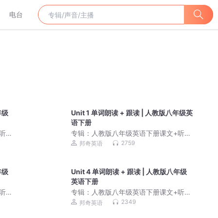
电台
年级
Unit 1 单词朗读 + 跟读 | 人教版八年级英
语下册
听力
专辑：
人教版八年级英语下册课文+听力
原声｜同步教材标准朗
2759
邦奇英语
年级
Unit 4 单词朗读 + 跟读 | 人教版八年级
英语下册
听力
专辑：
人教版八年级英语下册课文+听力
原声｜同步教材标准朗
2349
邦奇英语