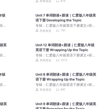
朗读｜同步教材英语学
874
邦奇英语
年级
Unit 7 单词朗读+跟读｜仁爱版八年级英
语下册 Developing the Topic
听力
专辑：
仁爱版八年级英语下册课文+听力
朗读｜同步教材英语学
761
邦奇英语
年级英
Unit 12 单词朗读+跟读｜仁爱版八年级
英语下册 Wrapping Up the Topic
听力
专辑：
仁爱版八年级英语下册课文+听力
朗读｜同步教材英语学
1072
邦奇英语
年级
Unit 8 单词朗读+跟读｜仁爱版八年级英
语下册 Wrapping Up the Topic
听力
专辑：
仁爱版八年级英语下册课文+听力
朗读｜同步教材英语学
691
邦奇英语
年级英
Unit 9 单词朗读+跟读｜仁爱版八年级英
语下册 Preparing for the Topic