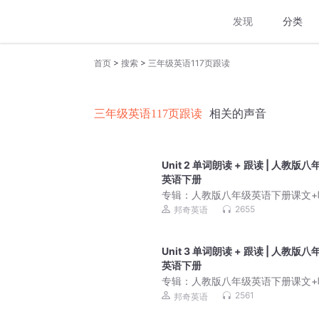
发现
分类
>
>
首页
搜索
三年级英语117页跟读
三年级英语117页跟读
相关的声音
Unit 2 单词朗读 + 跟读 | 人教版八
英语下册
专辑：
人教版八年级英语下册课文+
原声｜同步教材标准朗
2655
邦奇英语
Unit 3 单词朗读 + 跟读 | 人教版八
英语下册
专辑：
人教版八年级英语下册课文+
原声｜同步教材标准朗
2561
邦奇英语