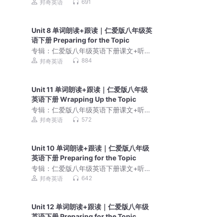
朗读｜同步教材英语学
691
邦奇英语
Unit 8 单词朗读+跟读｜仁爱版八年级英
语下册 Preparing for the Topic
专辑：
仁爱版八年级英语下册课文+听力
朗读｜同步教材英语学
884
邦奇英语
Unit 11 单词朗读+跟读｜仁爱版八年级
英语下册 Wrapping Up the Topic
专辑：
仁爱版八年级英语下册课文+听力
朗读｜同步教材英语学
572
邦奇英语
Unit 10 单词朗读+跟读｜仁爱版八年级
英语下册 Preparing for the Topic
专辑：
仁爱版八年级英语下册课文+听力
朗读｜同步教材英语学
642
邦奇英语
Unit 12 单词朗读+跟读｜仁爱版八年级
英语下册 Preparing for the Topic