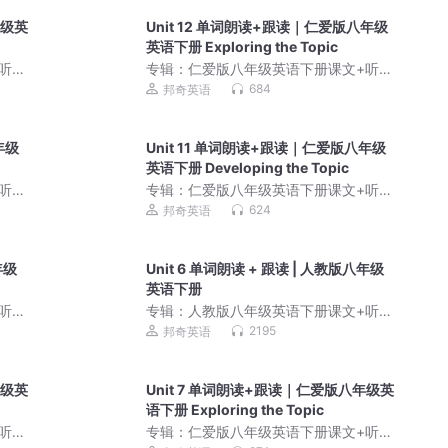
年级英
Unit 12 单词朗读+跟读｜仁爱版八年级
英语下册 Exploring the Topic
听力
专辑：
仁爱版八年级英语下册课文+听力
朗读｜同步教材英语学
684
邦奇英语
年级
Unit 11 单词朗读+跟读｜仁爱版八年级
英语下册 Developing the Topic
听力
专辑：
仁爱版八年级英语下册课文+听力
朗读｜同步教材英语学
624
邦奇英语
年级
Unit 6 单词朗读 + 跟读 | 人教版八年级
英语下册
听力
专辑：
人教版八年级英语下册课文+听力
原声｜同步教材标准朗
2195
邦奇英语
年级英
Unit 7 单词朗读+跟读｜仁爱版八年级英
语下册 Exploring the Topic
听力
专辑：
仁爱版八年级英语下册课文+听力