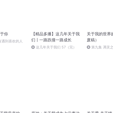
于你
【精品多播】这几年关于我
关于我的世界
们丨一路跌撞一路成长
废稿）
有遇到喜欢的人
这几年关于我们 57（完）
第九集 凋灵