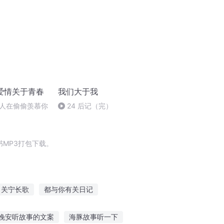
爱情关于青春
我们大于我
人在偷偷羡慕你
24 后记（完）
MP3打包下载。
关宁长歌
都与你有关日记
我都记得
把系统都关起来
晚安听故事的文案
海豚故事听一下