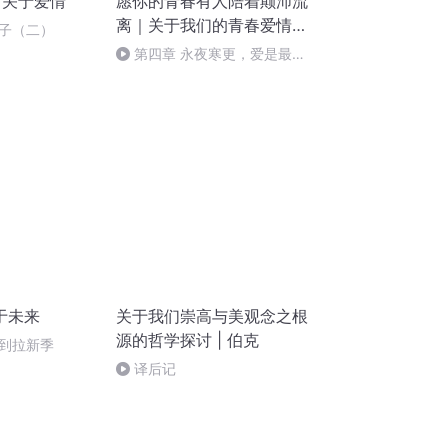
 关于爱情
愿你的青春有人陪着颠沛流
离｜关于我们的青春爱情和
子（二）
回忆｜关于爱的那些情感故
第四章 永夜寒更，爱是最亮
事
的星辰（完）+结束语
于未来
关于我们崇高与美观念之根
源的哲学探讨 | 伯克
又到拉新季
译后记