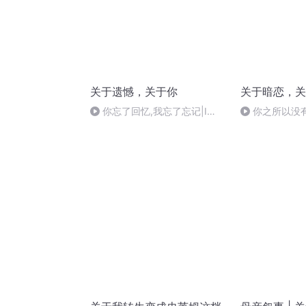
关于遗憾，关于你
关于暗恋，关
你忘了回忆,我忘了忘记|I
你之所以没
disremember forgetting|妳忘
了回憶,我忘了忘記