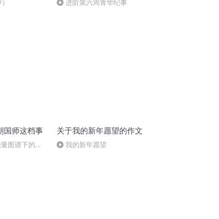
声）
进阶第六周青华纪事
朝国师这档事
关于我的新年愿望的作文
能量图谱下的博
我的新年愿望