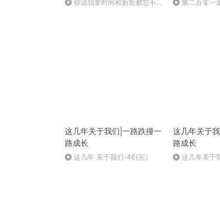
你说我拿时间和新欢都忘不掉
第二百零一
的人
作（上）
这几年关于我们|一路跌撞一
这几年关于我
路成长
路成长
这几年 关于我们-46(完）
这几年关于我
二章 新的开始