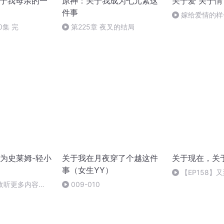
关于我母亲的一
原神：关于我成为七元素这
关于爱 关于情
件事
嫁给爱情的样
0集 完
第225章 夜叉的结局
为史莱姆-轻小
关于我在月夜穿了个越这件
关于现在，关
事（女生YY）
【EP158】
前收听更多内容
009-010
2)