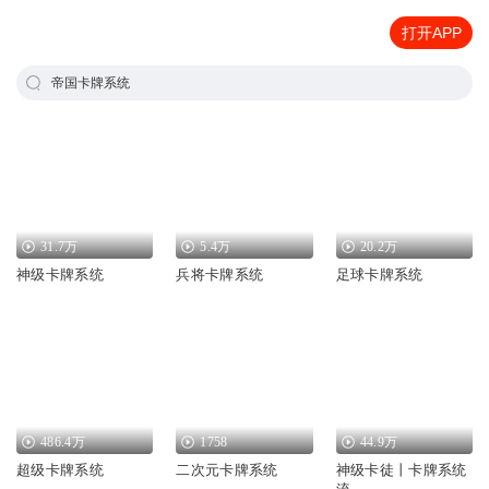
打开APP
帝国卡牌系统
31.7万
5.4万
20.2万
神级卡牌系统
兵将卡牌系统
足球卡牌系统
486.4万
1758
44.9万
超级卡牌系统
二次元卡牌系统
神级卡徒丨卡牌系统