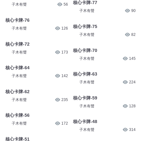
核心卡牌-77
子木有聲
56
子木有聲
90
核心卡牌-76
核心卡牌-75
子木有聲
126
子木有聲
82
核心卡牌-72
核心卡牌-70
子木有聲
173
子木有聲
145
核心卡牌-64
核心卡牌-63
子木有聲
142
子木有聲
224
核心卡牌-62
核心卡牌-59
子木有聲
235
子木有聲
128
核心卡牌-56
核心卡牌-48
子木有聲
172
子木有聲
314
核心卡牌-51