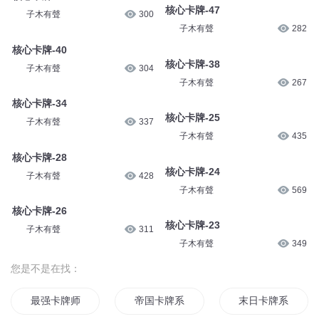
核心卡牌-47
子木有聲
300
子木有聲
282
核心卡牌-40
核心卡牌-38
子木有聲
304
子木有聲
267
核心卡牌-34
核心卡牌-25
子木有聲
337
子木有聲
435
核心卡牌-28
核心卡牌-24
子木有聲
428
子木有聲
569
核心卡牌-26
核心卡牌-23
子木有聲
311
子木有聲
349
您是不是在找：
最强卡牌师
帝国卡牌系统
末日卡牌系统