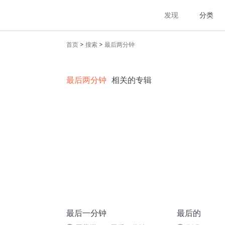
发现
分类
>
>
首页
搜索
最后两分钟
最后两分钟
相关的专辑
最后一分钟
最后的