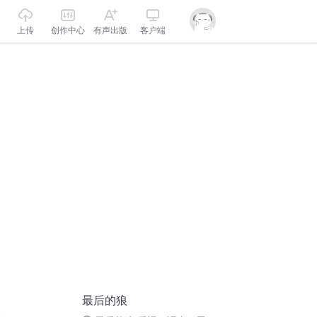
上传
创作中心
有声出版
客户端
最后的狼