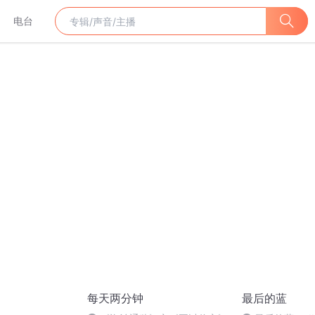
电台
每天两分钟
最后的蓝