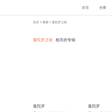
发现
分类
>
>
首页
搜索
曼陀罗之歌
曼陀罗之歌
相关的专辑
曼陀罗
曼陀罗