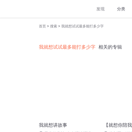
发现
分类
>
>
首页
搜索
我就想试试最多能打多少字
我就想试试最多能打多少字
相关的专辑
我就想讲故事
【就想你陪我